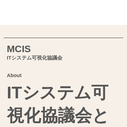
MCIS
ITシステム可視化協議会
About
ITシステム可
視化協議会と