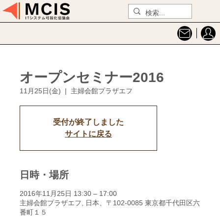
オープンセミナー2016
11月25日(金)
  |  
主婦会館プラザエフ
受付が終了しました
サイトに戻る
日時・場所
2016年11月25日 13:30 – 17:00
主婦会館プラザエフ, 日本、〒102-0085 東京都千代田区六
番町１５