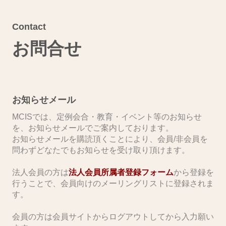
Contact
お問合せ
お知らせメール
MCISでは、定例会合・教育・イベント等のお知らせ
を、お知らせメールでご案内しております。
お知らせメールを購読頂くことにより、会員/非会員を
問わずどなたでもお知らせを受け取り頂けます。
​法人会員の方は
法人会員所属者登録フォーム
から登録を
行うことで、会員向けのメーリングリストに登録されま
す。
会員の方は会員サイトからログアウトしてから入力願い