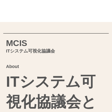
MCIS
ITシステム可視化協議会
About
ITシステム可
視化協議会と