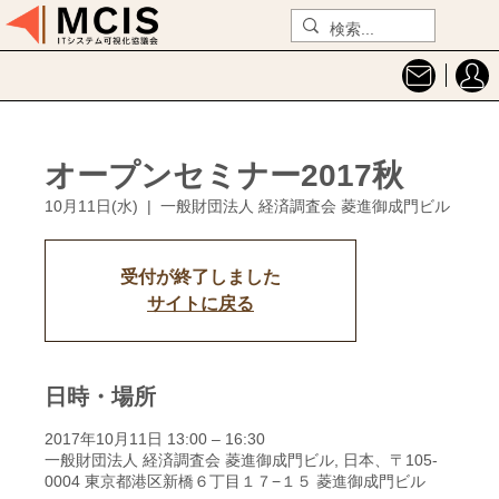
オープンセミナー2017秋
10月11日(水)
  |  
一般財団法人 経済調査会 菱進御成門ビル
受付が終了しました
サイトに戻る
日時・場所
2017年10月11日 13:00 – 16:30
一般財団法人 経済調査会 菱進御成門ビル, 日本、〒105-
0004 東京都港区新橋６丁目１７−１５ 菱進御成門ビル