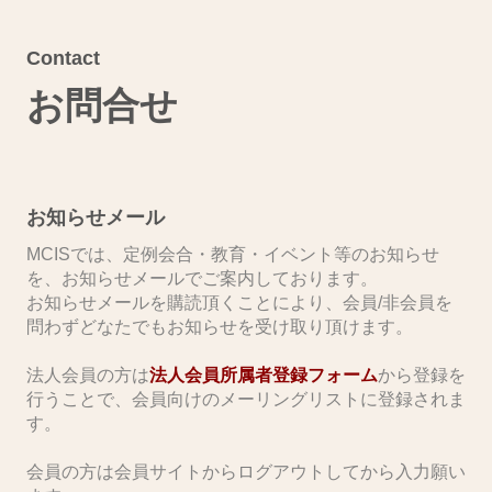
Contact
お問合せ
お知らせメール
MCISでは、定例会合・教育・イベント等のお知らせ
を、お知らせメールでご案内しております。
お知らせメールを購読頂くことにより、会員/非会員を
問わずどなたでもお知らせを受け取り頂けます。
​法人会員の方は
法人会員所属者登録フォーム
から登録を
行うことで、会員向けのメーリングリストに登録されま
す。
会員の方は会員サイトからログアウトしてから入力願い