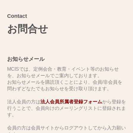
Contact
お問合せ
お知らせメール
MCISでは、定例会合・教育・イベント等のお知らせ
を、お知らせメールでご案内しております。
お知らせメールを購読頂くことにより、会員/非会員を
問わずどなたでもお知らせを受け取り頂けます。
​法人会員の方は
法人会員所属者登録フォーム
から登録を
行うことで、会員向けのメーリングリストに登録されま
す。
会員の方は会員サイトからログアウトしてから入力願い