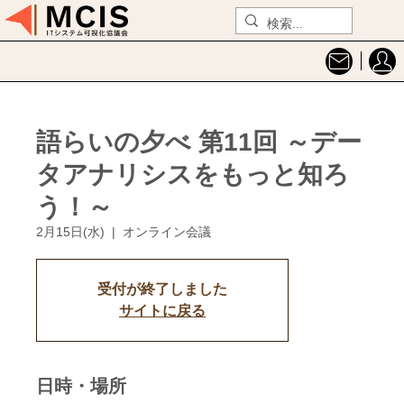
語らいの夕べ 第11回 ～デー
タアナリシスをもっと知ろ
う！～
2月15日(水)
  |  
オンライン会議
受付が終了しました
サイトに戻る
日時・場所