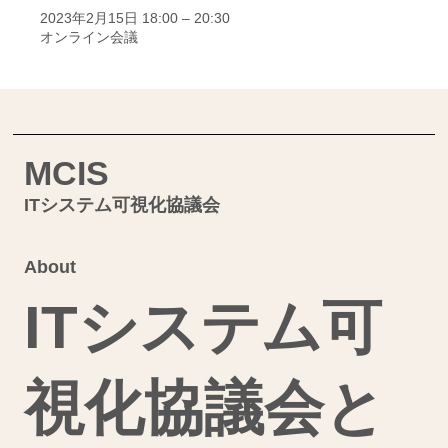
2023年2月15日 18:00 – 20:30
オンライン会議
MCIS
ITシステム可視化協議会
About
ITシステム可
視化協議会と