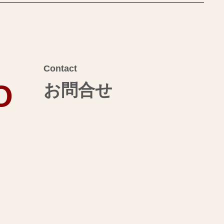
Contact
O
お問合せ