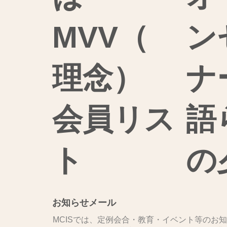
MVV（
ン
理念）
ナ
会員リス
語
ト
の
お知らせメール
MCISでは、定例会合・教育・イベント等のお