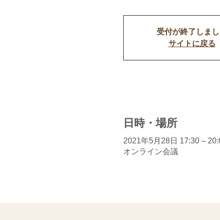
受付が終了しまし
サイトに戻る
日時・場所
2021年5月28日 17:30 – 20:
オンライン会議