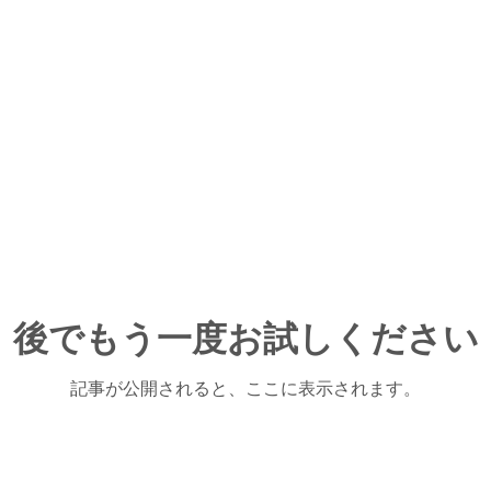
後でもう一度お試しください
記事が公開されると、ここに表示されます。