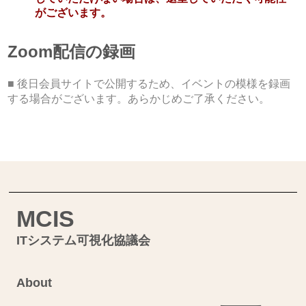
がございます。
Zoom配信の録画
■ 後日会員サイトで公開するため、イベントの模様を録画
する場合がございます。あらかじめご了承ください。
MCIS
ITシステム可視化協議会
About