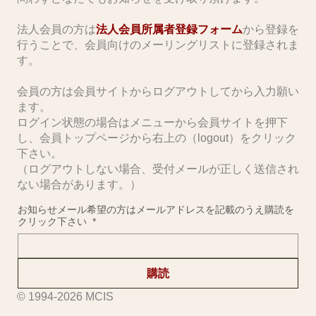
​法人会員の方は
法人会員所属者登録フォーム
から登録を
行うことで、会員向けのメーリングリストに登録されま
す。
会員の方は会員サイトからログアウトしてから入力願い
ます。
ログイン状態の場合はメニューから会員サイトを押下
し、会員トップページから右上の（logout）をクリック
下さい。
（ログアウトしない場合、受付メールが正しく送信され
ない場合があります。）
お知らせメール希望の方はメールアドレスを記載のうえ購読を
クリック下さい
*
購読
© 1994-2026 MCIS