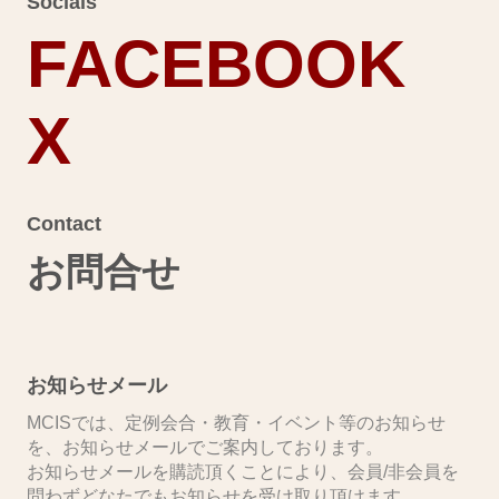
Socials
FACEBOOK
X
Contact
お問合せ
お知らせメール
MCISでは、定例会合・教育・イベント等のお知らせ
を、お知らせメールでご案内しております。
お知らせメールを購読頂くことにより、会員/非会員を
問わずどなたでもお知らせを受け取り頂けます。