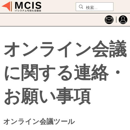
オンライン会議
に関する連絡・
お願い事項
オンライン会議ツール