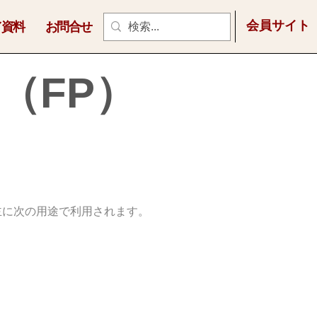
会員サイト
／資料
お問合せ
（FP）
主に次の用途で利用されます。