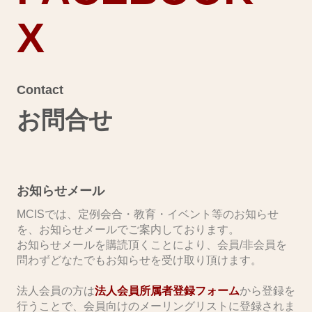
X
Contact
お問合せ
お知らせメール
MCISでは、定例会合・教育・イベント等のお知らせ
を、お知らせメールでご案内しております。
お知らせメールを購読頂くことにより、会員/非会員を
問わずどなたでもお知らせを受け取り頂けます。
​法人会員の方は
法人会員所属者登録フォーム
から登録を
行うことで、会員向けのメーリングリストに登録されま