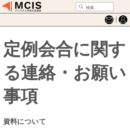
定例会合に関す
る連絡・お願い
事項
資料について