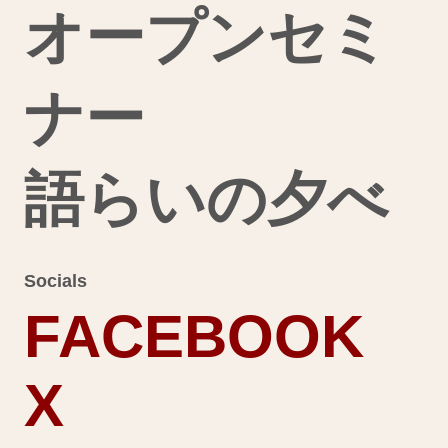
オープンセミ
ナー
語らいの夕べ
Socials
FACEBOOK
X