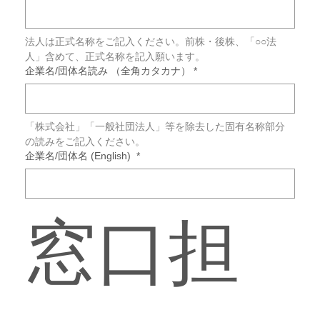
法人は正式名称をご記入ください。前株・後株、「○○法
人」含めて、正式名称を記入願います。
企業名/団体名読み （全角カタカナ）
*
「株式会社」「一般社団法人」等を除去した固有名称部分
の読みをご記入ください。
企業名/団体名 (English)
*
窓口担