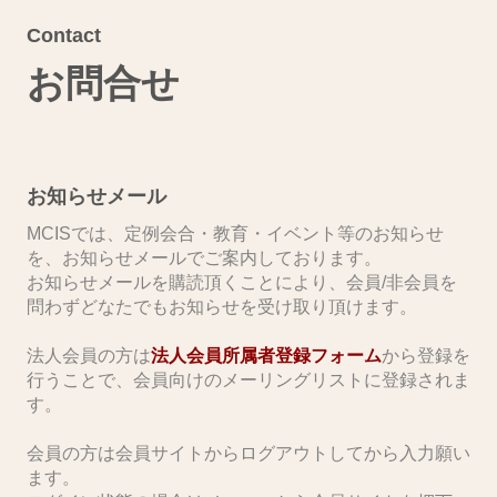
Contact
お問合せ
お知らせメール
MCISでは、定例会合・教育・イベント等のお知らせ
を、お知らせメールでご案内しております。
お知らせメールを購読頂くことにより、会員/非会員を
問わずどなたでもお知らせを受け取り頂けます。
​法人会員の方は
法人会員所属者登録フォーム
から登録を
行うことで、会員向けのメーリングリストに登録されま
す。
会員の方は会員サイトからログアウトしてから入力願い
ます。