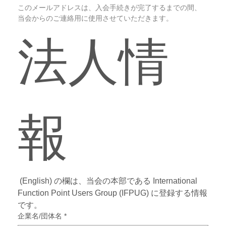
このメールアドレスは、入会手続きが完了するまでの間、
当会からのご連絡用に使用させていただきます。
法人情
報
 (English) の欄は、当会の本部である International 
Function Point Users Group (IFPUG) に登録する情報
です。
企業名/団体名
*