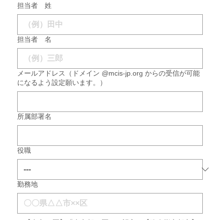
担当者 姓
担当者 名
メールアドレス（ドメイン @mcis-jp.org からの受信が可能
になるよう設定願います。）
所属部署名
役職
勤務地