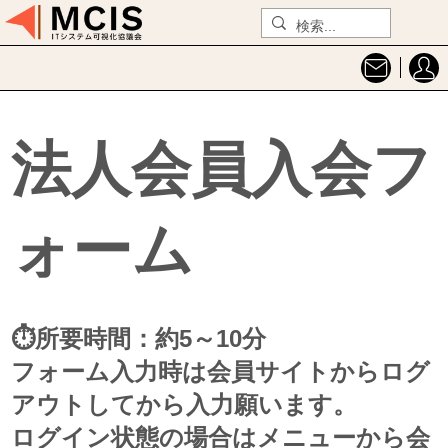
法人会員入会フ
ォーム
⏱所要時間：約5～10分
フォーム入力時は会員サイトからログ
アウトしてから入力願います。
ログイン状態の場合はメニューから会