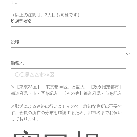
す。
（以上の注釈は、2人目も同様です）
所属部署名
役職
勤務地
※【東京23区】「東京都××区」と記入　【政令指定都市】
都道府県・市・区を記入　【その他】都道府県・市を記入
※郵送による連絡は行いませんので、詳細な住所は不要で
す。会員の所在の分布を確認するため、都市名までお伺い
しております。