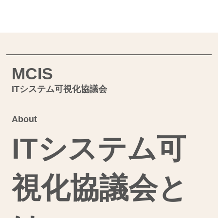
MCIS
ITシステム可視化協議会
About
ITシステム可
視化協議会と