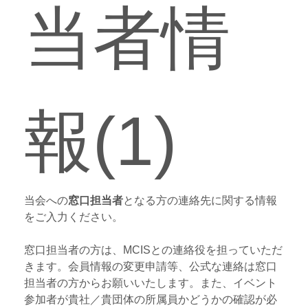
当者情
報(1)
当会への
窓口担当者
となる方の連絡先に関する情報
をご入力ください。
窓口担当者の方は、MCISとの連絡役を担っていただ
きます。会員情報の変更申請等、公式な連絡は窓口
担当者の方からお願いいたします。また、イベント
参加者が貴社／貴団体の所属員かどうかの確認が必