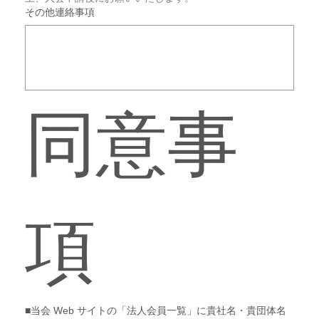
その他連絡事項
同意事
項
■当会 Web サイトの「法人会員一覧」に貴社名・貴団体名