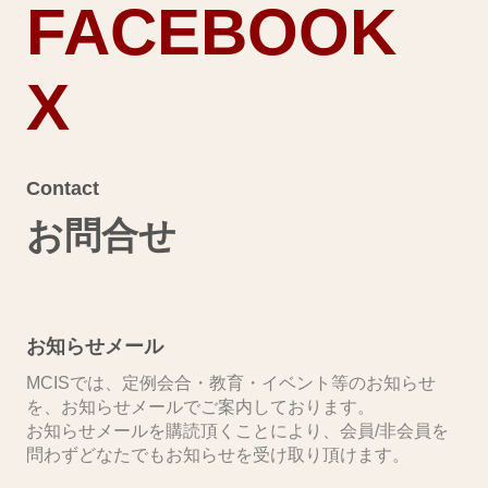
FACEBOOK
X
Contact
お問合せ
お知らせメール
MCISでは、定例会合・教育・イベント等のお知らせ
を、お知らせメールでご案内しております。
お知らせメールを購読頂くことにより、会員/非会員を
問わずどなたでもお知らせを受け取り頂けます。