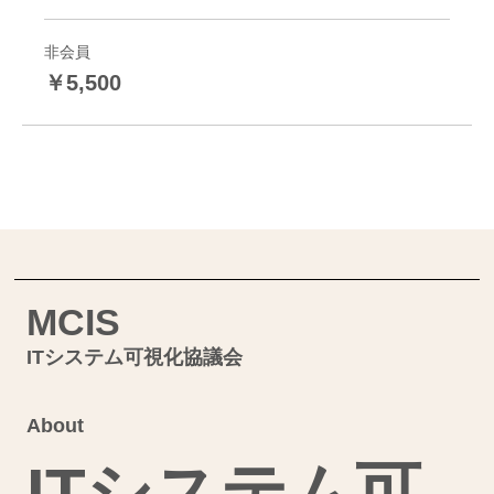
非会員
￥5,500
MCIS
ITシステム可視化協議会
About
ITシステム可