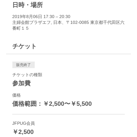
日時・場所
2019年8月06日 17:30 – 20:30
主婦会館プラザエフ, 日本、〒102-0085 東京都千代田区六
番町１５
チケット
販売終了
チケットの種類
参加費
価格
価格範囲：￥2,500〜￥5,500
JFPUG会員
￥2,500